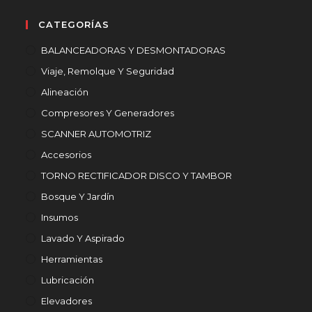
CATEGORÍAS
BALANCEADORAS Y DESMONTADORAS
Viaje, Remolque Y Seguridad
Alineación
Compresores Y Generadores
SCANNER AUTOMOTRIZ
Accesorios
TORNO RECTIFICADOR DISCO Y TAMBOR
Bosque Y Jardín
Insumos
Lavado Y Aspirado
Herramientas
Lubricación
Elevadores