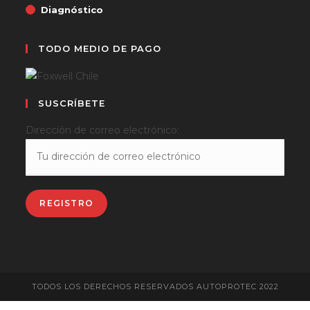
Diagnóstico
TODO MEDIO DE PAGO
SUSCRÍBETE
Dirección de correo electrónico:
TODOS LOS DERECHOS RESERVADOS AUTOPROTEC 2022