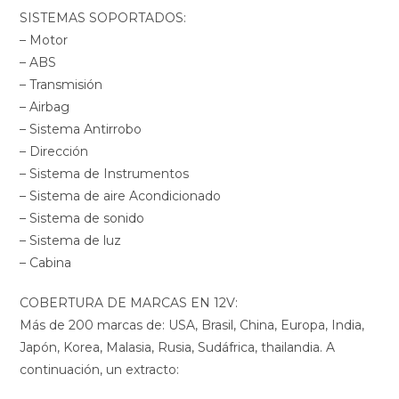
SISTEMAS SOPORTADOS:
– Motor
– ABS
– Transmisión
– Airbag
– Sistema Antirrobo
– Dirección
– Sistema de Instrumentos
– Sistema de aire Acondicionado
– Sistema de sonido
– Sistema de luz
– Cabina
COBERTURA DE MARCAS EN 12V:
Más de 200 marcas de: USA, Brasil, China, Europa, India,
Japón, Korea, Malasia, Rusia, Sudáfrica, thailandia. A
continuación, un extracto: