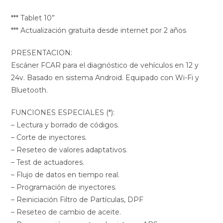
*** Tablet 10”
*** Actualización gratuita desde internet por 2 años
PRESENTACION:
Escáner FCAR para el diagnóstico de vehículos en 12 y
24v. Basado en sistema Android. Equipado con Wi-Fi y
Bluetooth.
FUNCIONES ESPECIALES (*):
– Lectura y borrado de códigos.
– Corte de inyectores.
– Reseteo de valores adaptativos.
– Test de actuadores.
– Flujo de datos en tiempo real.
– Programación de inyectores.
– Reiniciación Filtro de Partículas, DPF
– Reseteo de cambio de aceite.