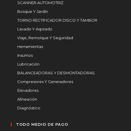
SCANNER AUTOMOTRIZ
Bosque Y Jardín
TORNO RECTIFICADOR DISCO Y TAMBOR
Lavado Y Aspirado
Viaje, Remolque Y Seguridad
Herramientas
Insumos
Lubricación
BALANCEADORAS Y DESMONTADORAS
Compresores Y Generadores
Elevadores
Alineación
Diagnóstico
TODO MEDIO DE PAGO