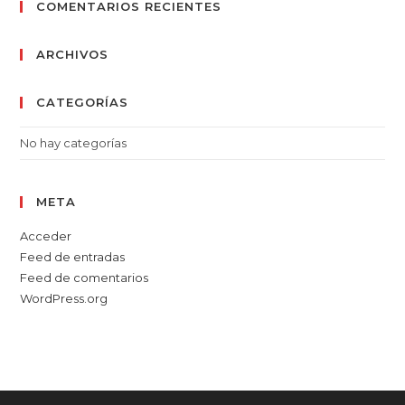
COMENTARIOS RECIENTES
ARCHIVOS
CATEGORÍAS
No hay categorías
META
Acceder
Feed de entradas
Feed de comentarios
WordPress.org