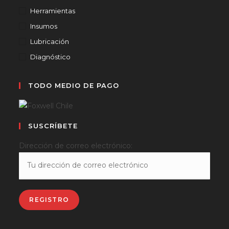
Herramientas
Insumos
Lubricación
Diagnóstico
TODO MEDIO DE PAGO
SUSCRÍBETE
Dirección de correo electrónico: