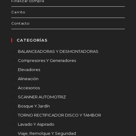
Finalizar compra
Carrito
Contacto
CATEGORÍAS
BALANCEADORAS Y DESMONTADORAS
Compresores Y Generadores
Elevadores
Alineación
Accesorios
SCANNER AUTOMOTRIZ
Bosque Y Jardín
TORNO RECTIFICADOR DISCO Y TAMBOR
Lavado Y Aspirado
Viaje, Remolque Y Seguridad