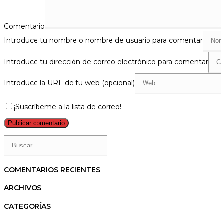
Comentario
Introduce tu nombre o nombre de usuario para comentar
Introduce tu dirección de correo electrónico para comentar
Introduce la URL de tu web (opcional)
¡Suscríbeme a la lista de correo!
COMENTARIOS RECIENTES
ARCHIVOS
CATEGORÍAS