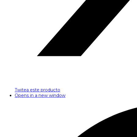
Twitea este producto
Opens in a new window