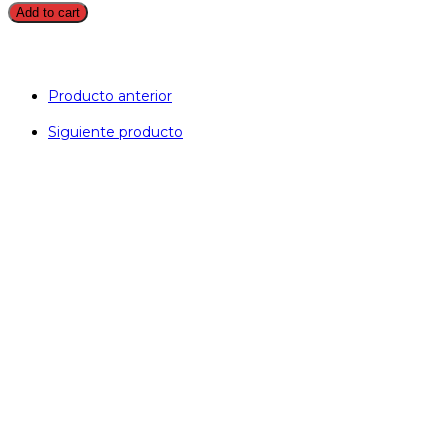
Add to cart
Producto anterior
Siguiente producto