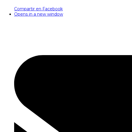
Compartir en Facebook
Opens in a new window