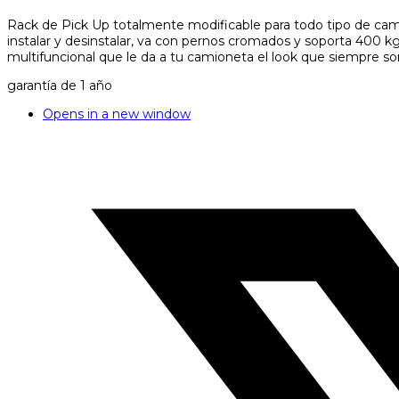
Rack de Pick Up totalmente modificable para todo tipo de cami
instalar y desinstalar, va con pernos cromados y soporta 400 kg
multifuncional que le da a tu camioneta el look que siempre so
garantía de 1 año
Opens in a new window