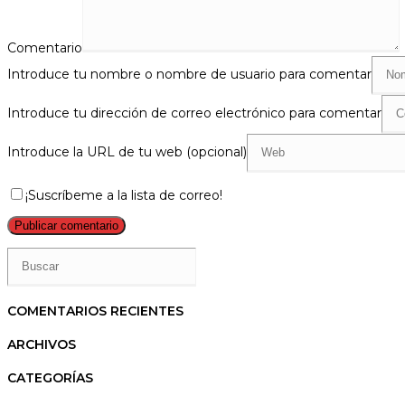
Comentario
Introduce tu nombre o nombre de usuario para comentar
Introduce tu dirección de correo electrónico para comentar
Introduce la URL de tu web (opcional)
¡Suscríbeme a la lista de correo!
COMENTARIOS RECIENTES
ARCHIVOS
CATEGORÍAS