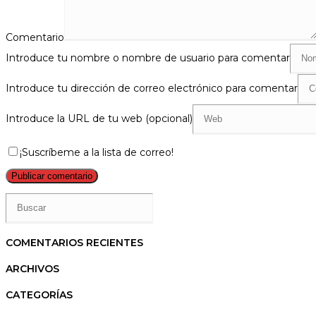
Comentario
Introduce tu nombre o nombre de usuario para comentar
Introduce tu dirección de correo electrónico para comentar
Introduce la URL de tu web (opcional)
¡Suscríbeme a la lista de correo!
COMENTARIOS RECIENTES
ARCHIVOS
CATEGORÍAS