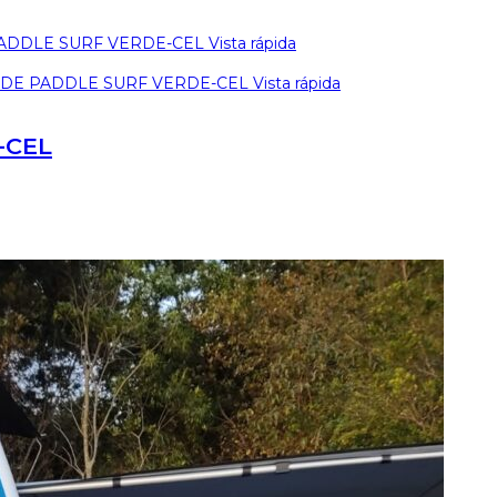
Vista rápida
Vista rápida
-CEL