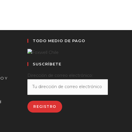
TODO MEDIO DE PAGO
SUSCRÍBETE
Dirección de correo electrónico:
CO Y
d