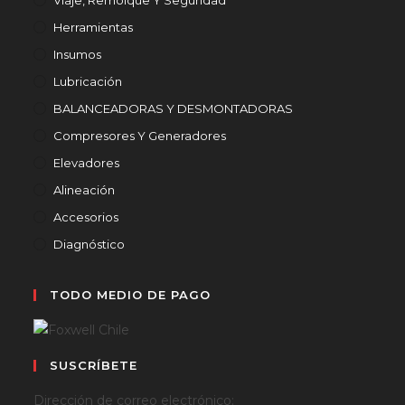
Herramientas
Insumos
Lubricación
BALANCEADORAS Y DESMONTADORAS
Compresores Y Generadores
Elevadores
Alineación
Accesorios
Diagnóstico
TODO MEDIO DE PAGO
SUSCRÍBETE
Dirección de correo electrónico: