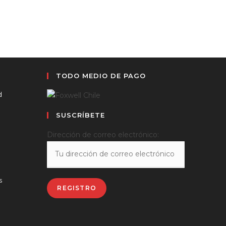
TODO MEDIO DE PAGO
d
SUSCRÍBETE
Dirección de correo electrónico:
s