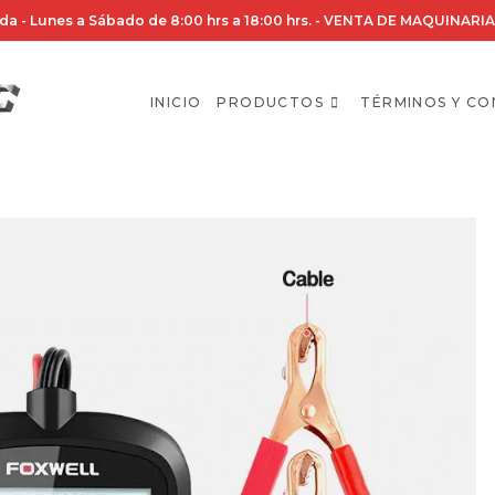
da - Lunes a Sábado de 8:00 hrs a 18:00 hrs. - VENTA DE MAQUINA
INICIO
PRODUCTOS
TÉRMINOS Y CO