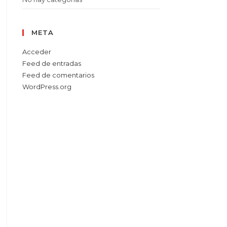
META
Acceder
Feed de entradas
Feed de comentarios
WordPress.org