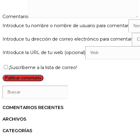
Comentario
Introduce tu nombre o nombre de usuario para comentar
Introduce tu dirección de correo electrónico para comentar
Introduce la URL de tu web (opcional)
¡Suscríbeme a la lista de correo!
COMENTARIOS RECIENTES
ARCHIVOS
CATEGORÍAS