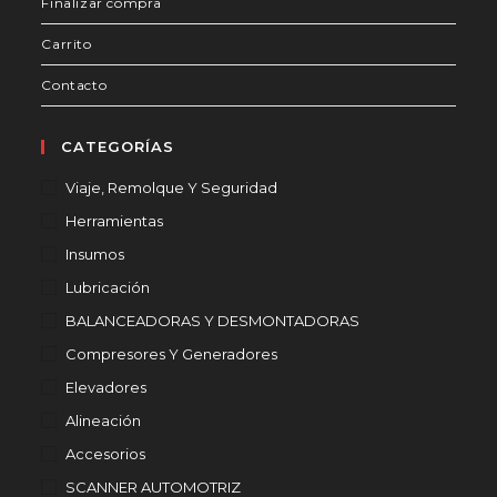
Finalizar compra
Carrito
Contacto
CATEGORÍAS
Viaje, Remolque Y Seguridad
Herramientas
Insumos
Lubricación
BALANCEADORAS Y DESMONTADORAS
Compresores Y Generadores
Elevadores
Alineación
Accesorios
SCANNER AUTOMOTRIZ