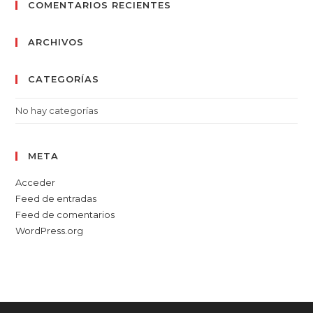
COMENTARIOS RECIENTES
ARCHIVOS
CATEGORÍAS
No hay categorías
META
Acceder
Feed de entradas
Feed de comentarios
WordPress.org