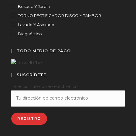
Bosque Y Jardín
TORNO RECTIFICADOR DISCO Y TAMBOR
Lavado Y Aspirado
Diagnóstico
TODO MEDIO DE PAGO
SUSCRÍBETE
Dirección de correo electrónico: