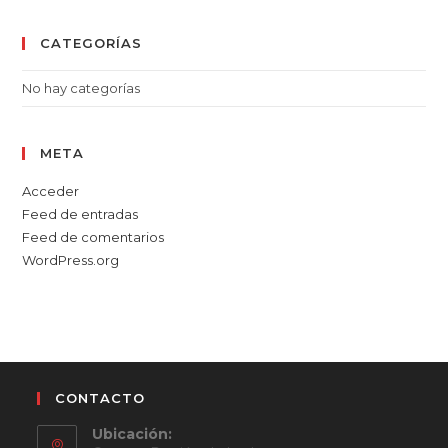
CATEGORÍAS
No hay categorías
META
Acceder
Feed de entradas
Feed de comentarios
WordPress.org
CONTACTO
Ubicación: