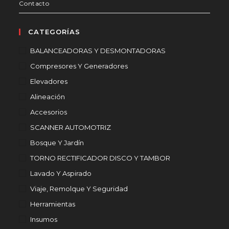
Contacto
CATEGORÍAS
BALANCEADORAS Y DESMONTADORAS
Compresores Y Generadores
Elevadores
Alineación
Accesorios
SCANNER AUTOMOTRIZ
Bosque Y Jardín
TORNO RECTIFICADOR DISCO Y TAMBOR
Lavado Y Aspirado
Viaje, Remolque Y Seguridad
Herramientas
Insumos