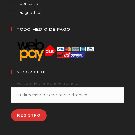
Lubricación
Diagnóstico
TODO MEDIO DE PAGO
SUSCRÍBETE
Dirección de correo electrónico: