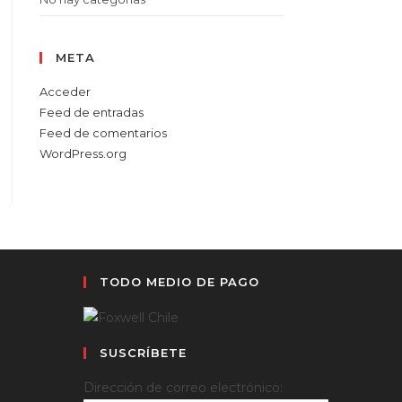
META
Acceder
Feed de entradas
Feed de comentarios
WordPress.org
TODO MEDIO DE PAGO
SUSCRÍBETE
Dirección de correo electrónico: