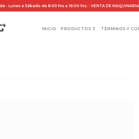
da - Lunes a Sábado de 8:00 hrs a 18:00 hrs. - VENTA DE MAQUINA
INICIO
PRODUCTOS
TÉRMINOS Y CO