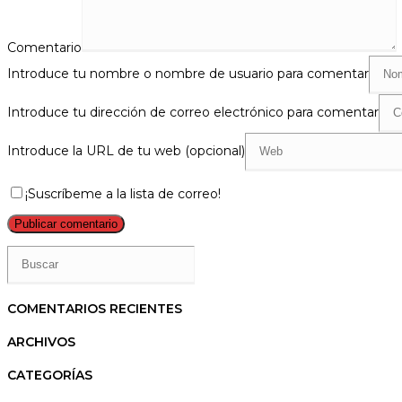
Comentario
Introduce tu nombre o nombre de usuario para comentar
Introduce tu dirección de correo electrónico para comentar
Introduce la URL de tu web (opcional)
¡Suscríbeme a la lista de correo!
COMENTARIOS RECIENTES
ARCHIVOS
CATEGORÍAS