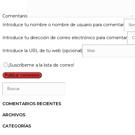
Comentario
Introduce tu nombre o nombre de usuario para comentar
Introduce tu dirección de correo electrónico para comentar
Introduce la URL de tu web (opcional)
¡Suscríbeme a la lista de correo!
COMENTARIOS RECIENTES
ARCHIVOS
CATEGORÍAS