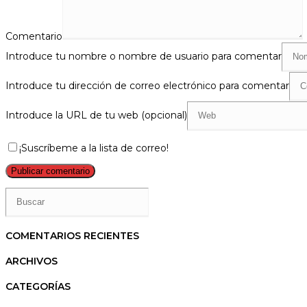
Comentario
Introduce tu nombre o nombre de usuario para comentar
Introduce tu dirección de correo electrónico para comentar
Introduce la URL de tu web (opcional)
¡Suscríbeme a la lista de correo!
COMENTARIOS RECIENTES
ARCHIVOS
CATEGORÍAS