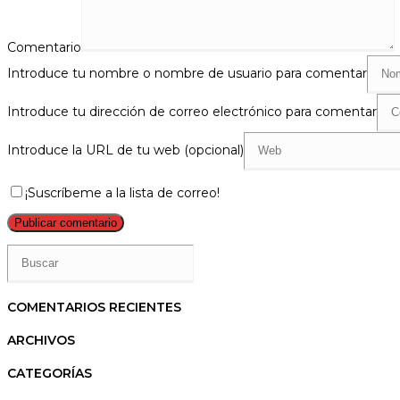
Comentario
Introduce tu nombre o nombre de usuario para comentar
Introduce tu dirección de correo electrónico para comentar
Introduce la URL de tu web (opcional)
¡Suscríbeme a la lista de correo!
COMENTARIOS RECIENTES
ARCHIVOS
CATEGORÍAS