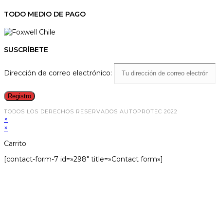
TODO MEDIO DE PAGO
SUSCRÍBETE
Dirección de correo electrónico:
TODOS LOS DERECHOS RESERVADOS AUTOPROTEC 2022
×
×
Carrito
[contact-form-7 id=»298″ title=»Contact form»]