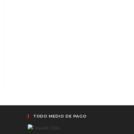
TODO MEDIO DE PAGO