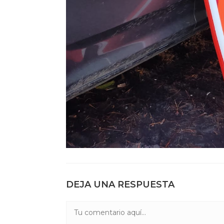
DEJA UNA RESPUESTA
Comentario