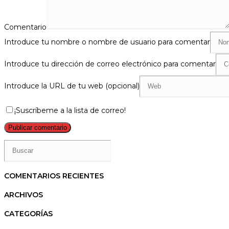
Comentario
Introduce tu nombre o nombre de usuario para comentar
Introduce tu dirección de correo electrónico para comentar
Introduce la URL de tu web (opcional)
¡Suscríbeme a la lista de correo!
COMENTARIOS RECIENTES
ARCHIVOS
CATEGORÍAS