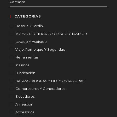
Contacto
CATEGORÍAS
Bosque Y Jardín
TORNO RECTIFICADOR DISCO Y TAMBOR
Lavado Y Aspirado
Viaje, Remolque Y Seguridad
Herramientas
Insumos
Lubricación
BALANCEADORAS Y DESMONTADORAS
Compresores Y Generadores
Elevadores
Alineación
Accesorios