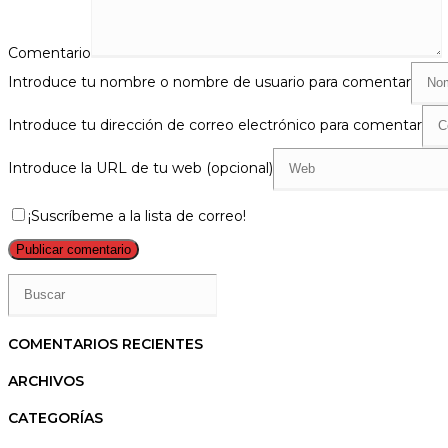
Comentario
Introduce tu nombre o nombre de usuario para comentar
Introduce tu dirección de correo electrónico para comentar
Introduce la URL de tu web (opcional)
¡Suscríbeme a la lista de correo!
COMENTARIOS RECIENTES
ARCHIVOS
CATEGORÍAS