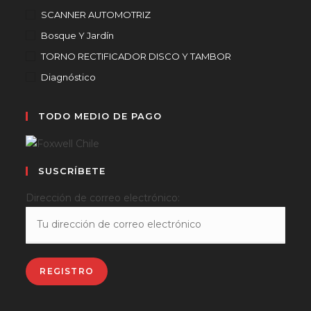
SCANNER AUTOMOTRIZ
Bosque Y Jardín
TORNO RECTIFICADOR DISCO Y TAMBOR
Diagnóstico
TODO MEDIO DE PAGO
SUSCRÍBETE
Dirección de correo electrónico: