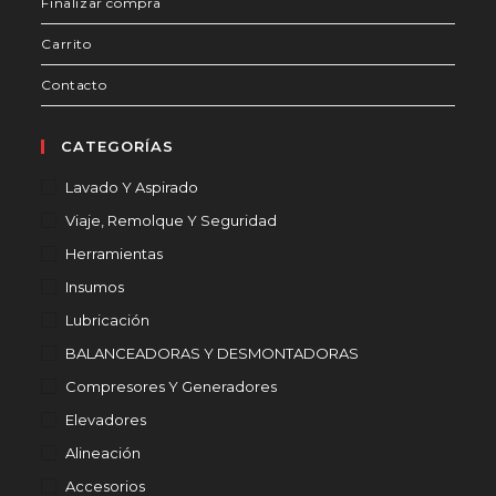
Finalizar compra
Carrito
Contacto
CATEGORÍAS
Lavado Y Aspirado
Viaje, Remolque Y Seguridad
Herramientas
Insumos
Lubricación
BALANCEADORAS Y DESMONTADORAS
Compresores Y Generadores
Elevadores
Alineación
Accesorios