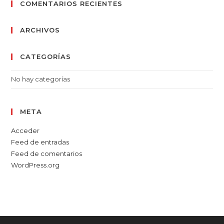
COMENTARIOS RECIENTES
ARCHIVOS
CATEGORÍAS
No hay categorías
META
Acceder
Feed de entradas
Feed de comentarios
WordPress.org