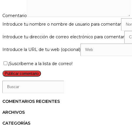
Comentario
Introduce tu nombre o nombre de usuario para comentar
Introduce tu dirección de correo electrónico para comentar
Introduce la URL de tu web (opcional)
¡Suscríbeme a la lista de correo!
COMENTARIOS RECIENTES
ARCHIVOS
CATEGORÍAS