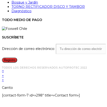
Bosque y Jardín
TORNO RECTIFICADOR DISCO Y TAMBOR
Diagnóstico
TODO MEDIO DE PAGO
SUSCRÍBETE
Dirección de correo electrónico:
TODOS LOS DERECHOS RESERVADOS AUTOPROTEC 2022
×
×
Carrito
[contact-form-7 id=»298″ title=»Contact form»]