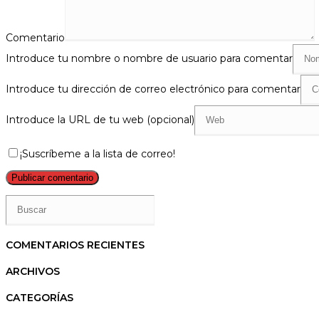
Comentario
Introduce tu nombre o nombre de usuario para comentar
Introduce tu dirección de correo electrónico para comentar
Introduce la URL de tu web (opcional)
¡Suscríbeme a la lista de correo!
COMENTARIOS RECIENTES
ARCHIVOS
CATEGORÍAS