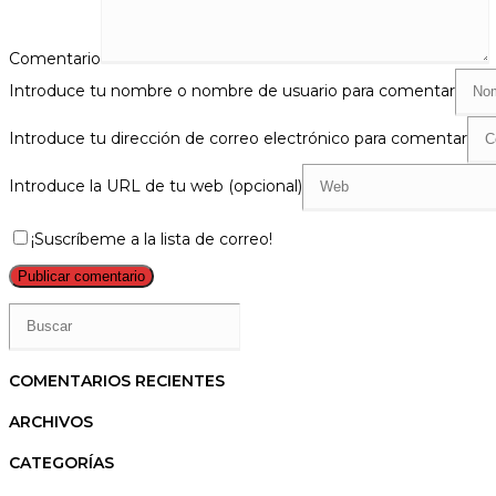
Comentario
Introduce tu nombre o nombre de usuario para comentar
Introduce tu dirección de correo electrónico para comentar
Introduce la URL de tu web (opcional)
¡Suscríbeme a la lista de correo!
COMENTARIOS RECIENTES
ARCHIVOS
CATEGORÍAS